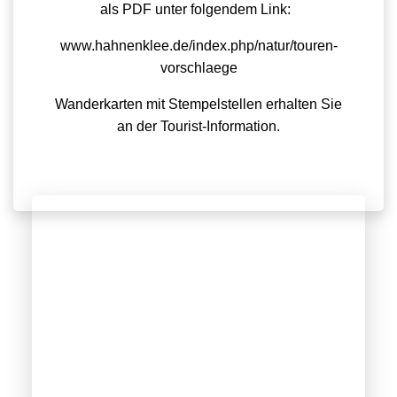
als PDF unter folgendem Link:
www.hahnenklee.de/index.php/natur/touren-
vorschlaege
Wanderkarten mit Stempelstellen erhalten Sie
an der Tourist-Information.