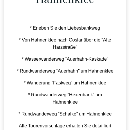
* Erleben Sie den Liebesbankweg
* Von Hahnenklee nach Goslar über die “Alte
Harzstraße”
* Wasserwanderweg “Auerhahn-Kaskade”
* Rundwanderweg “Auerhahn” um Hahnenklee
* Wanderung “Fastweg” um Hahnenklee
* Rundwanderweg “Hexenbank” um
Hahnenklee
* Rundwanderweg “Schalke” um Hahnenklee
Alle Tourenvorschläge erhalten Sie detailliert